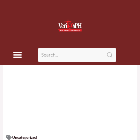
Uncategorized