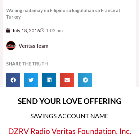
Walang nadamay na Filipino sa kaguluhan sa France at
Turkey
July 18, 2016
1:03 pm
Veritas Team
SHARE THE TRUTH
SEND YOUR LOVE OFFERING
SAVINGS ACCOUNT NAME
DZRV Radio Veritas Foundation, Inc.