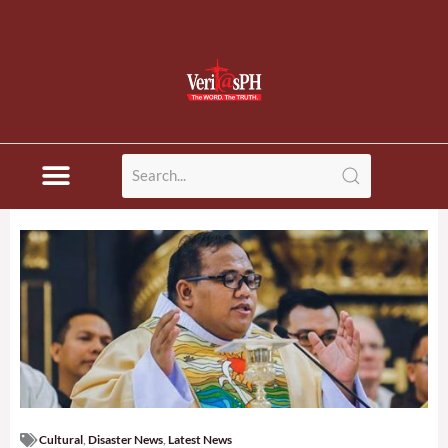
Cultural
,
Disaster News
,
Latest News