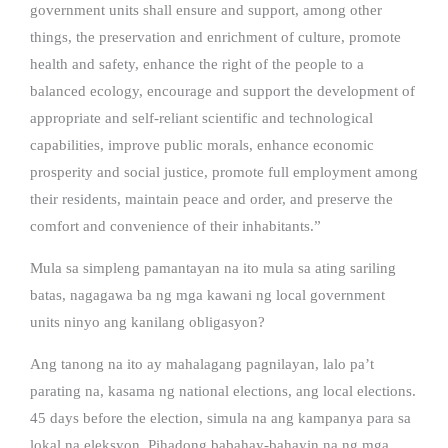
government units shall ensure and support, among other
things, the preservation and enrichment of culture, promote
health and safety, enhance the right of the people to a
balanced ecology, encourage and support the development of
appropriate and self-reliant scientific and technological
capabilities, improve public morals, enhance economic
prosperity and social justice, promote full employment among
their residents, maintain peace and order, and preserve the
comfort and convenience of their inhabitants.”
Mula sa simpleng pamantayan na ito mula sa ating sariling
batas, nagagawa ba ng mga kawani ng local government
units ninyo ang kanilang obligasyon?
Ang tanong na ito ay mahalagang pagnilayan, lalo pa’t
parating na, kasama ng national elections, ang local elections.
45 days before the election, simula na ang kampanya para sa
lokal na eleksyon. Pihadong babahay-bahayin na ng mga