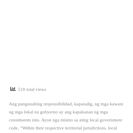
510 total views
Ang pangunahing responsibilidad, kapanalig, ng mga kawani
ng mga lokal na gobyerno ay ang kapakanan ng mga
constituents nito. Ayon nga mismo sa ating local government
code, “Within their respective territorial jurisdictions, local