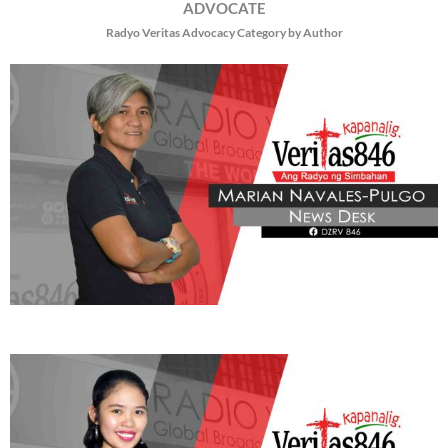
ADVOCATE
Radyo Veritas Advocacy Category by Author