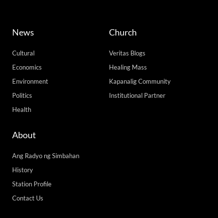
News
Church
Cultural
Veritas Blogs
Economics
Healing Mass
Environment
Kapanalig Community
Politics
Institutional Partner
Health
About
Ang Radyo ng Simbahan
History
Station Profile
Contact Us