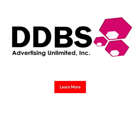
Learn More