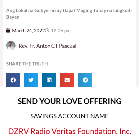
Ang Lokal na Gobyerno ay Dapat Maging Tunay na Lingkod-
Bayan
March 24, 2022
12:06 pm
Rev. Fr. Anton CT Pascual
SHARE THE TRUTH
SEND YOUR LOVE OFFERING
SAVINGS ACCOUNT NAME
DZRV Radio Veritas Foundation, Inc.