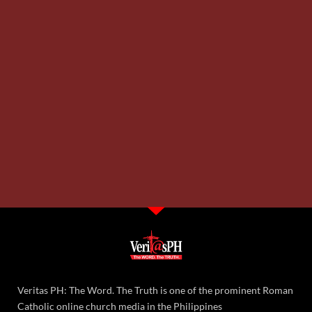
Veritas PH: The Word. The Truth is one of the prominent Roman
Catholic online church media in the Philippines