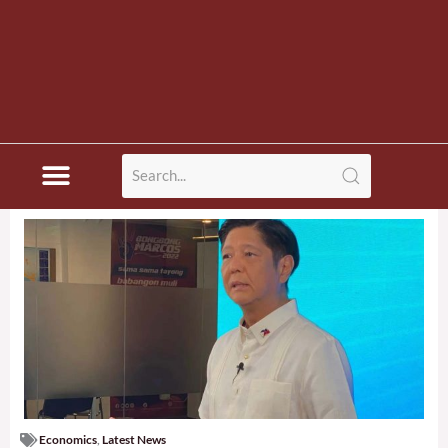
Economics
,
Latest News