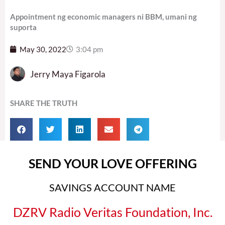
Appointment ng economic managers ni BBM, umani ng
suporta
May 30, 2022
3:04 pm
Jerry Maya Figarola
SHARE THE TRUTH
SEND YOUR LOVE OFFERING
SAVINGS ACCOUNT NAME
DZRV Radio Veritas Foundation, Inc.