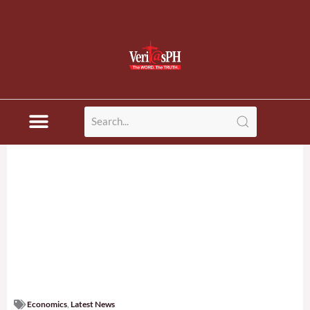
Economics
,
Latest News