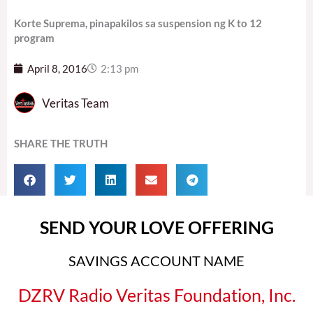
Korte Suprema, pinapakilos sa suspension ng K to 12
program
April 8, 2016
2:13 pm
Veritas Team
SHARE THE TRUTH
SEND YOUR LOVE OFFERING
SAVINGS ACCOUNT NAME
DZRV Radio Veritas Foundation, Inc.