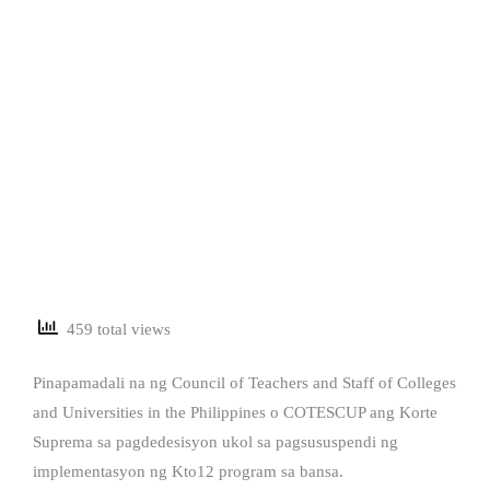
459 total views
Pinapamadali na ng Council of Teachers and Staff of Colleges
and Universities in the Philippines o COTESCUP ang Korte
Suprema sa pagdedesisyon ukol sa pagsususpendi ng
implementasyon ng Kto12 program sa bansa.