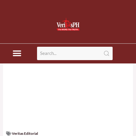
Veritas Editorial