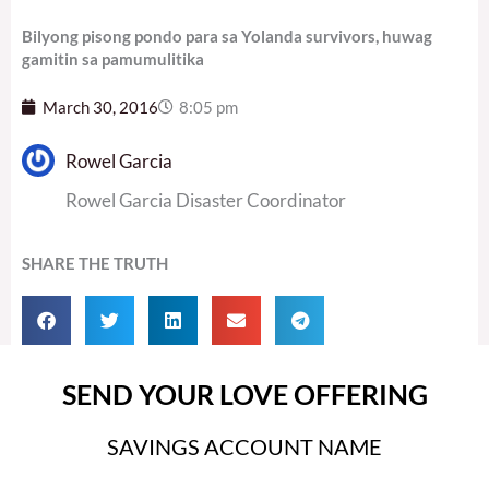
Bilyong pisong pondo para sa Yolanda survivors, huwag
gamitin sa pamumulitika
March 30, 2016
8:05 pm
Rowel Garcia
Rowel Garcia Disaster Coordinator
SHARE THE TRUTH
SEND YOUR LOVE OFFERING
SAVINGS ACCOUNT NAME