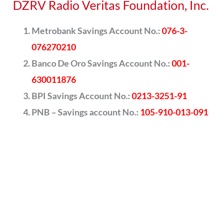
DZRV Radio Veritas Foundation, Inc.
Metrobank Savings Account No.:
076-3-
076270210
Banco De Oro Savings Account No.:
001-
630011876
BPI Savings Account No.:
0213-3251-91
PNB – Savings account No.:
105-910-013-091