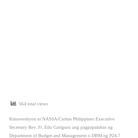
564 total views
Kinuwestiyon ni NASSA/Caritas Philippines Executive
Secretary Rev. Fr. Edu Gariguez ang pagpapalabas ng
Department of Budget and Management o DBM ng P24.7