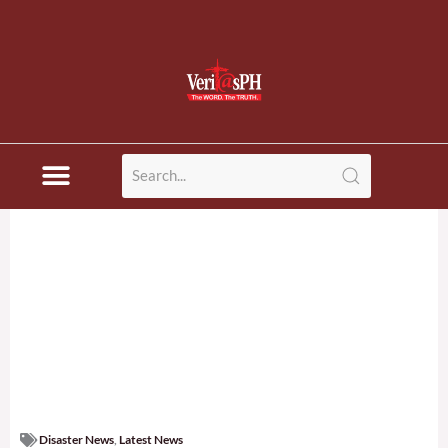
Disaster News
,
Latest News