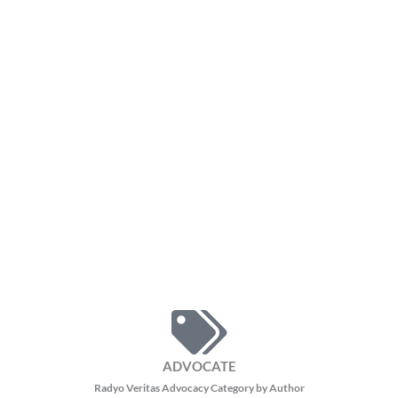
ADVOCATE
Radyo Veritas Advocacy Category by Author