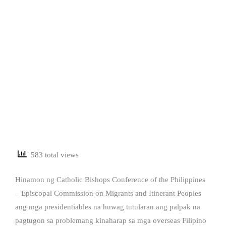
583 total views
Hinamon ng Catholic Bishops Conference of the Philippines
– Episcopal Commission on Migrants and Itinerant Peoples
ang mga presidentiables na huwag tutularan ang palpak na
pagtugon sa problemang kinaharap sa mga overseas Filipino