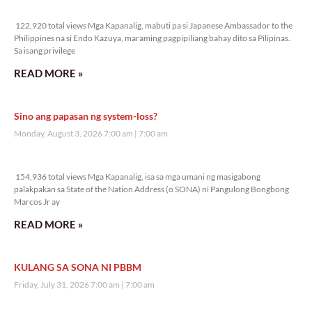
Learn More