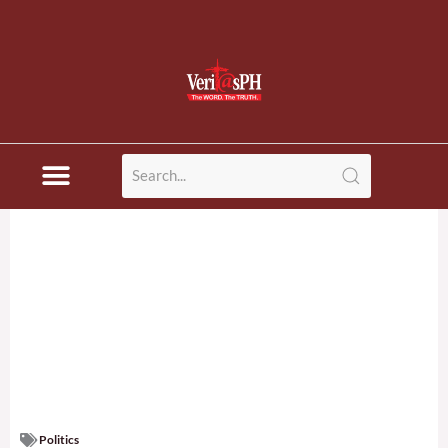
Politics