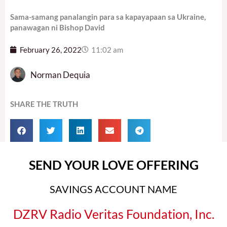
Sama-samang panalangin para sa kapayapaan sa Ukraine,
panawagan ni Bishop David
February 26, 2022
11:02 am
Norman Dequia
SHARE THE TRUTH
SEND YOUR LOVE OFFERING
SAVINGS ACCOUNT NAME
DZRV Radio Veritas Foundation, Inc.