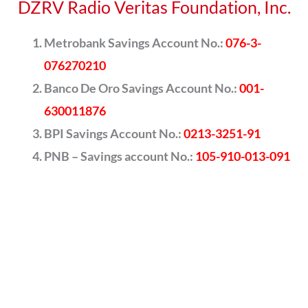
DZRV Radio Veritas Foundation, Inc.
Metrobank Savings Account No.:
076-3-
076270210
Banco De Oro Savings Account No.:
001-
630011876
BPI Savings Account No.:
0213-3251-91
PNB – Savings account No.:
105-910-013-091