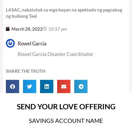
LASAC, nakatutok sa mga bayan na apektado ng pagsabog
ng bulkang Taal
March 28, 2022
10:37 pm
Rowel Garcia
Rowel Garcia Disaster Coordinator
SHARE THE TRUTH
SEND YOUR LOVE OFFERING
SAVINGS ACCOUNT NAME