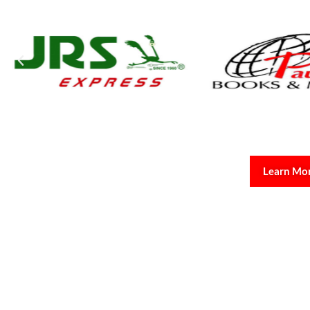
Learn Mo