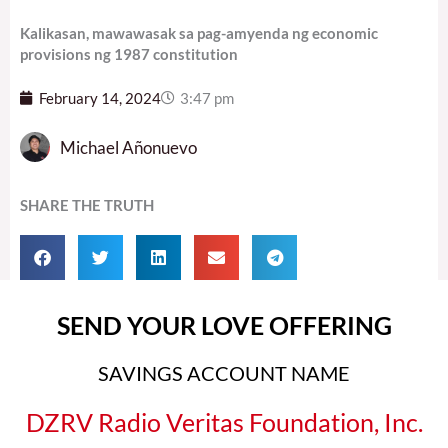
Kalikasan, mawawasak sa pag-amyenda ng economic
provisions ng 1987 constitution
February 14, 2024
3:47 pm
Michael Añonuevo
SHARE THE TRUTH
SEND YOUR LOVE OFFERING
SAVINGS ACCOUNT NAME
DZRV Radio Veritas Foundation, Inc.