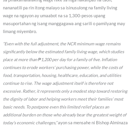
nananatili pa rin itong malayo sa isinusulong na family living
wage na ngayon ay umaabot na sa 1,300-pesos upang
masuportahan ng isang manggagawa ang sarili o pamilyang may
limang miyembro.
“Even with the full adjustment, the NCR minimum wage remains
significantly below the estimated family living wage, which studies
place at more than ₱1,200 per day for a family of five. Inflation
continues to erode workers’ purchasing power, while the costs of
food, transportation, housing, healthcare, education, and utilities
continue to rise. The wage adjustment itself is therefore not
excessive. Rather, it represents only a modest step toward restoring
the dignity of labor and helping workers meet their families’ most
basic needs. To postpone even this limited relief places an
additional burden on those who already bear the greatest weight of
today’s economic challenges,”
ayon sa mensahe ni Bishop Alminaza