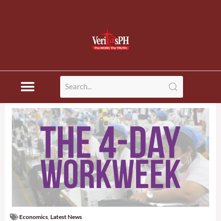
Economics
,
Latest News