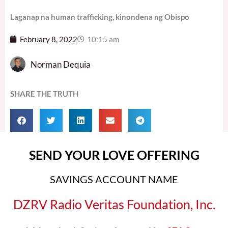
Laganap na human trafficking, kinondena ng Obispo
February 8, 2022
10:15 am
Norman Dequia
SHARE THE TRUTH
SEND YOUR LOVE OFFERING
SAVINGS ACCOUNT NAME
DZRV Radio Veritas Foundation, Inc.