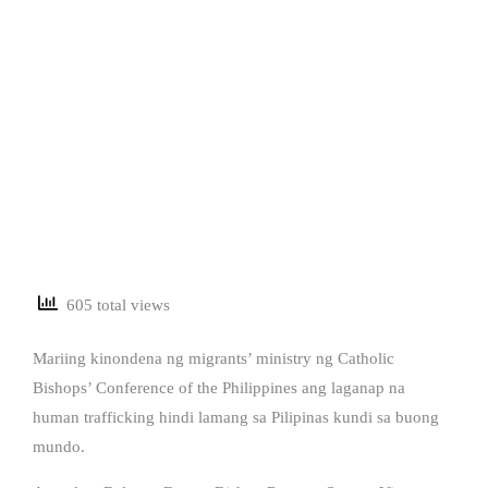
605 total views
Mariing kinondena ng migrants’ ministry ng Catholic
Bishops’ Conference of the Philippines ang laganap na
human trafficking hindi lamang sa Pilipinas kundi sa buong
mundo.