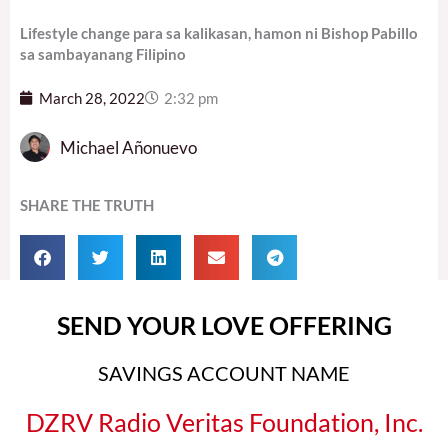
Lifestyle change para sa kalikasan, hamon ni Bishop Pabillo
sa sambayanang Filipino
March 28, 2022
2:32 pm
Michael Añonuevo
SHARE THE TRUTH
SEND YOUR LOVE OFFERING
SAVINGS ACCOUNT NAME
DZRV Radio Veritas Foundation, Inc.