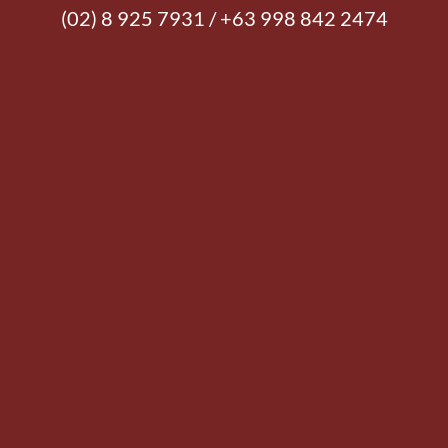
(02) 8 925 7931 / +63 998 842 2474