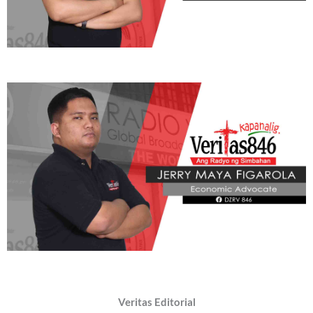
Veritas Editorial