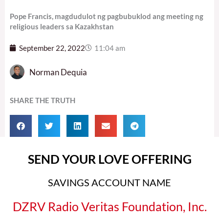
Pope Francis, magdudulot ng pagbubuklod ang meeting ng
religious leaders sa Kazakhstan
September 22, 2022
11:04 am
Norman Dequia
SHARE THE TRUTH
SEND YOUR LOVE OFFERING
SAVINGS ACCOUNT NAME
DZRV Radio Veritas Foundation, Inc.