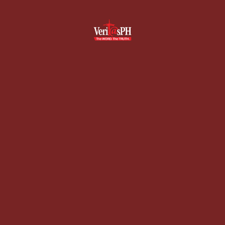
Skip
to
content